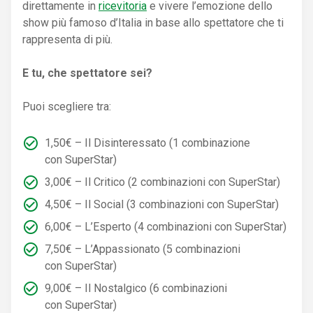
direttamente in
ricevitoria
e vivere l’emozione dello
show più famoso d’Italia in base allo spettatore che ti
rappresenta di più.
E tu, che spettatore sei?
Puoi scegliere tra:
1,50€ – Il Disinteressato (1 combinazione
con SuperStar)
3,00€ – Il Critico (2 combinazioni con SuperStar)
4,50€ – Il Social (3 combinazioni con SuperStar)
6,00€ – L’Esperto (4 combinazioni con SuperStar)
7,50€ – L’Appassionato (5 combinazioni
con SuperStar)
9,00€ – Il Nostalgico (6 combinazioni
con SuperStar)