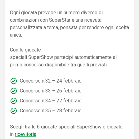
Ogni giocata prevede un numero diverso di
combinazioni con SuperStar e una ricevuta
personalizzata a tema, pensata per rendere ogni scelta
unica.
Con le giocate
speciali SuperShow partecipi automaticamente al
primo concorso disponibile tra quelli previsti:
Concorso n.32 – 24 febbraio
Concorso n.33 – 26 febbraio
Concorso n.34 – 27 febbraio
Concorso n.35 – 28 febbraio
Scegli tra le 6 giocate speciali SuperShow e giocale
in
ricevitoria
.