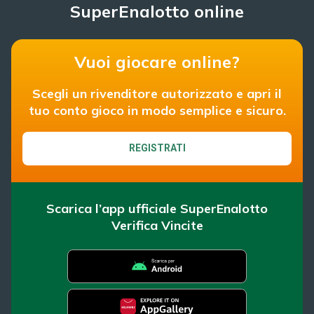
SuperEnalotto online
Vuoi giocare online?
Scegli un rivenditore autorizzato e apri il
tuo conto gioco in modo semplice e sicuro.
REGISTRATI
Scarica l’app ufficiale SuperEnalotto
Verifica Vincite