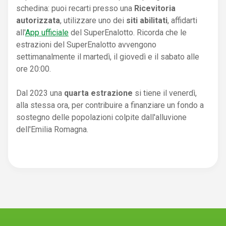
schedina: puoi recarti presso una
Ricevitoria
autorizzata
, utilizzare uno dei
siti abilitati
, affidarti
all'
App ufficiale
del SuperEnalotto. Ricorda che le
estrazioni del SuperEnalotto avvengono
settimanalmente il martedì, il giovedì e il sabato alle
ore 20:00.
Dal 2023 una
quarta estrazione
si tiene il venerdì,
alla stessa ora, per contribuire a finanziare un fondo a
sostegno delle popolazioni colpite dall'alluvione
dell'Emilia Romagna.