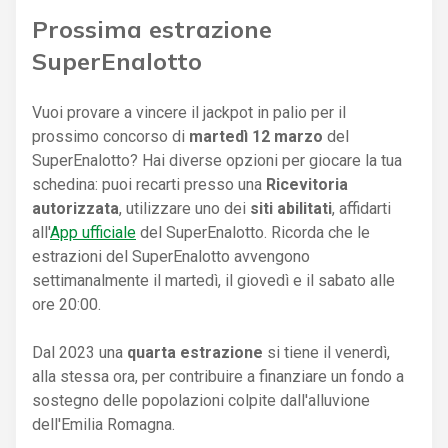
Prossima estrazione
SuperEnalotto
Vuoi provare a vincere il jackpot in palio per il
prossimo concorso di
martedì 12 marzo
del
SuperEnalotto? Hai diverse opzioni per giocare la tua
schedina: puoi recarti presso una
Ricevitoria
autorizzata
, utilizzare uno dei
siti abilitati
, affidarti
all'
App ufficiale
del SuperEnalotto. Ricorda che le
estrazioni del SuperEnalotto avvengono
settimanalmente il martedì, il giovedì e il sabato alle
ore 20:00.
Dal 2023 una
quarta estrazione
si tiene il venerdì,
alla stessa ora, per contribuire a finanziare un fondo a
sostegno delle popolazioni colpite dall'alluvione
dell'Emilia Romagna.