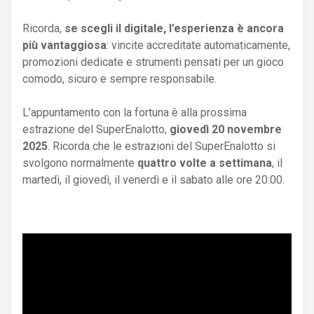
Ricorda,
se scegli il digitale, l’esperienza è ancora
più vantaggiosa
: vincite accreditate automaticamente,
promozioni dedicate e strumenti pensati per un gioco
comodo, sicuro e sempre responsabile.
L’appuntamento con la fortuna è alla prossima
estrazione del SuperEnalotto,
giovedì 20 novembre
2025
. Ricorda che le estrazioni del SuperEnalotto si
svolgono normalmente
quattro volte a settimana
, il
martedì, il giovedì, il venerdì e il sabato alle ore 20:00.