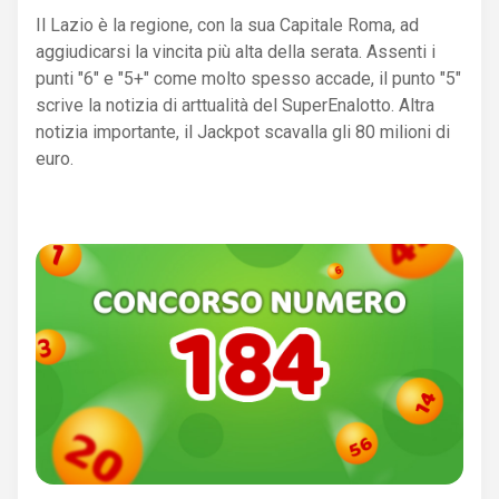
Il Lazio è la regione, con la sua Capitale Roma, ad
aggiudicarsi la vincita più alta della serata. Assenti i
punti "6" e "5+" come molto spesso accade, il punto "5"
scrive la notizia di arttualità del SuperEnalotto. Altra
notizia importante, il Jackpot scavalla gli 80 milioni di
euro.