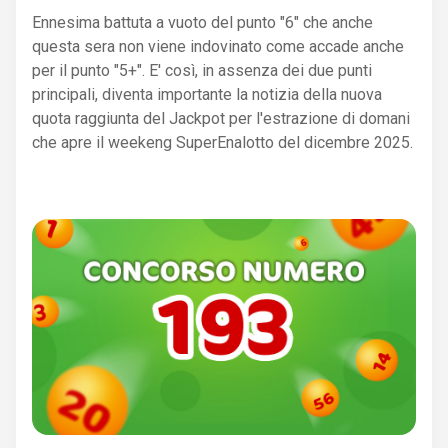
Ennesima battuta a vuoto del punto "6" che anche
questa sera non viene indovinato come accade anche
per il punto "5+". E' così, in assenza dei due punti
principali, diventa importante la notizia della nuova
quota raggiunta del Jackpot per l'estrazione di domani
che apre il weekeng SuperEnalotto del dicembre 2025.