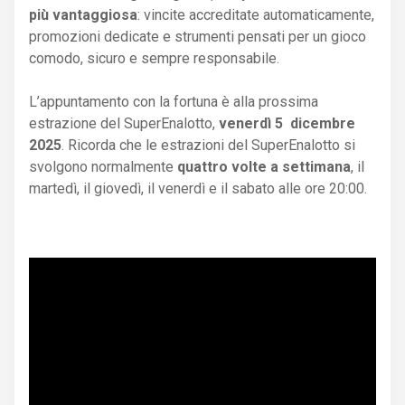
più vantaggiosa
: vincite accreditate automaticamente,
promozioni dedicate e strumenti pensati per un gioco
comodo, sicuro e sempre responsabile.
L’appuntamento con la fortuna è alla prossima
estrazione del SuperEnalotto,
venerdì 5 dicembre
2025
. Ricorda che le estrazioni del SuperEnalotto si
svolgono normalmente
quattro volte a settimana
, il
martedì, il giovedì, il venerdì e il sabato alle ore 20:00.