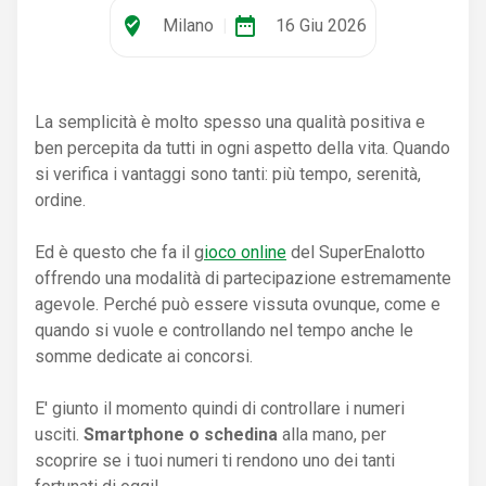
where_to_vote
date_range
Milano
|
16 Giu 2026
La semplicità è molto spesso una qualità positiva e
ben percepita da tutti in ogni aspetto della vita. Quando
si verifica i vantaggi sono tanti: più tempo, serenità,
ordine.
Ed è questo che fa il g
ioco online
del SuperEnalotto
offrendo una modalità di partecipazione estremamente
agevole. Perché può essere vissuta ovunque, come e
quando si vuole e controllando nel tempo anche le
somme dedicate ai concorsi.
E' giunto il momento quindi di controllare i numeri
usciti.
Smartphone o schedina
alla mano, per
scoprire se i tuoi numeri ti rendono uno dei tanti