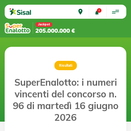
place
Jackpot
205.000.000 €
Risultati
SuperEnalotto: i numeri
vincenti del concorso n.
96 di martedì 16 giugno
2026