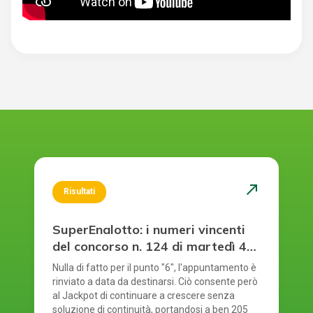
north_east
Risultati
SuperEnalotto: i numeri vincenti
del concorso n. 124 di martedì 4
agosto 2026
Nulla di fatto per il punto "6", l'appuntamento è
rinviato a data da destinarsi. Ciò consente però
al Jackpot di continuare a crescere senza
soluzione di continuità, portandosi a ben 205