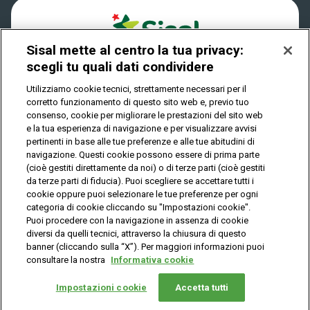
Cookies
News
Sisal mette al centro la tua privacy:
Privacy
scegli tu quali dati condividere
Utilizziamo cookie tecnici, strettamente necessari per il
corretto funzionamento di questo sito web e, previo tuo
IL GIOCO È VIETATO AI MINORI E PUÒ CAUSARE
consenso, cookie per migliorare le prestazioni del sito web
DIPENDENZA PATOLOGICA
e la tua esperienza di navigazione e per visualizzare avvisi
pertinenti in base alle tue preferenze e alle tue abitudini di
navigazione. Questi cookie possono essere di prima parte
(cioè gestiti direttamente da noi) o di terze parti (cioè gestiti
© Copyright Sisal Italia S.p.A. - P.I. 02433760135
da terze parti di fiducia). Puoi scegliere se accettare tutti i
Mappa
cookie oppure puoi selezionare le tue preferenze per ogni
Privacy
Cookies
del
categoria di cookie cliccando su "Impostazioni cookie".
sito
Puoi procedere con la navigazione in assenza di cookie
diversi da quelli tecnici, attraverso la chiusura di questo
banner (cliccando sulla “X”). Per maggiori informazioni puoi
consultare la nostra
Informativa cookie
Vuoi giocare
online?
Impostazioni cookie
Accetta tutti