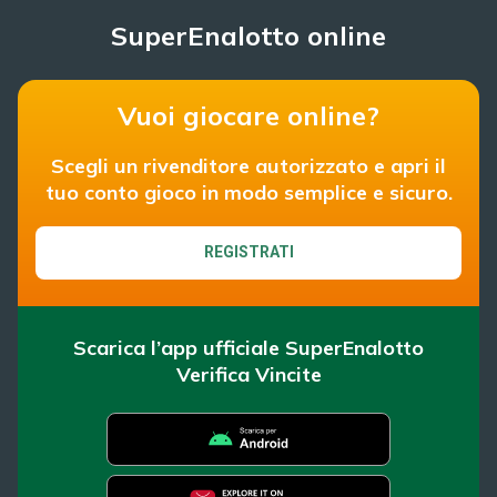
quindi una lunga serie di risultati da controllare
SuperEnalotto online
per i suoi giocatori. A cominciare dal punto "5"
che per dieci giocatori vale 19.735,68 euro.
Mentre per quanto riguarda il Numero
SuperStar è il punto "4 Stella" a far vincere a
Vuoi giocare online?
cinque giocatori la somma di 45.747,00 euro.
Per il prossimo concorso il Jackpot a
Scegli un rivenditore autorizzato e apri il
disposizione sale a 205 milioni di euro.
Prossima estrazione SuperEnalotto Vuoi
tuo conto gioco in modo semplice e sicuro.
provare a vincere il Jackpot in palio per il
prossimo concorso di giovedì 6 agosto del
SuperEnalotto? Giocare al SuperEnalotto è
REGISTRATI
semplicissimo, dopo aver scelto i tuoi sei
numeri fortunati compresi tra 1 e 90 ti basterà
individuare l’opzione che più fa per te. Il metodo
più classico è quello di recarsi in una ricevitoria
Scarica l’app ufficiale SuperEnalotto
autorizzata, ma con il digitale puoi decidere di
Verifica Vincite
giocare online tramite i siti web autorizzati
oppure tramite le app dedicate per
smartphone e tablet. Ricorda, se scegli il
digitale, l’esperienza è ancora più vantaggiosa:
vincite accreditate automaticamente,
promozioni dedicate e strumenti pensati per