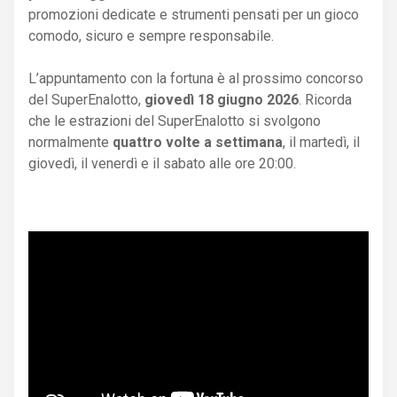
promozioni dedicate e strumenti pensati per un gioco
comodo, sicuro e sempre responsabile.
L’appuntamento con la fortuna è al prossimo concorso
del SuperEnalotto,
giovedì 18 giugno 2026
. Ricorda
che le estrazioni del SuperEnalotto si svolgono
normalmente
quattro volte a settimana
, il martedì, il
giovedì, il venerdì e il sabato alle ore 20:00.