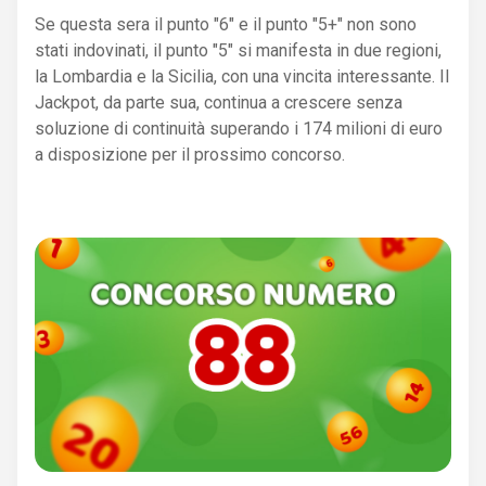
Se questa sera il punto "6" e il punto "5+" non sono
stati indovinati, il punto "5" si manifesta in due regioni,
la Lombardia e la Sicilia, con una vincita interessante. Il
Jackpot, da parte sua, continua a crescere senza
soluzione di continuità superando i 174 milioni di euro
a disposizione per il prossimo concorso.