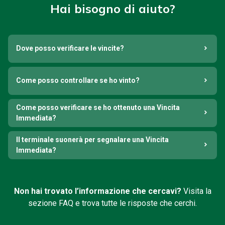
Hai bisogno di aiuto?
Dove posso verificare le vincite?
Come posso controllare se ho vinto?
Come posso verificare se ho ottenuto una Vincita
Immediata?
Il terminale suonerà per segnalare una Vincita
Immediata?
Non hai trovato l’informazione che cercavi?
Visita la
sezione FAQ e trova tutte le risposte che cerchi.