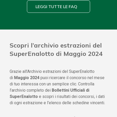
LEGGI TUTTE LE FAQ
Scopri l’archivio estrazioni del
SuperEnalotto di Maggio 2024
Grazie all’Archivio estrazioni del SuperEnalotto
di
Maggio 2024
puoi ricercare il concorso nel mese
di tuo interessa con un semplice clic. Controlla
l’archivio completo dei
Bollettini Ufficiali di
SuperEnalotto
e scopri i risultati dei concorsi, i dati
di ogni estrazione e l’elenco delle schedine vincenti.