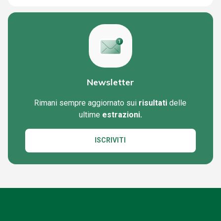
Newsletter
Rimani sempre aggiornato sui
risultati
delle
ultime
estrazioni.
ISCRIVITI