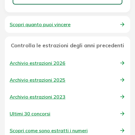
Scopri quanto puoi vincere
Controlla le estrazioni degli anni precedenti
Archivio estrazioni 2026
Archivio estrazioni 2025
Archivio estrazioni 2023
Ultimi 30 concorsi
Scopri come sono estratti i numeri