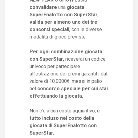
convalidare
una
giocata
SuperEnalotto con SuperStar,
valida per almeno uno dei tre
concorsi speciali
, con le diverse
modalità di gioco previste.
Per ogni combinazione giocata
con SuperStar,
riceverai un codice
univoco per partecipare
all’estrazione dei premi garantiti, dal
valore di 10.0000€, messi in palio
nel
concorso speciale per cui stai
effettuando la giocata.
Non c’è alcun costo aggiuntivo, è
tutto incluso nel costo della
giocata di SuperEnalotto con
SuperStar.