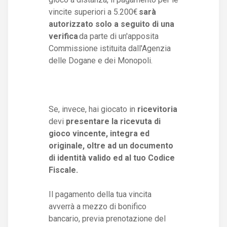
vincite superiori a 5.200€
sarà
autorizzato solo a seguito di una
verifica
da parte di un'apposita
Commissione istituita dall'Agenzia
delle Dogane e dei Monopoli.
Se, invece, hai giocato in
ricevitoria
devi
presentare la ricevuta di
gioco vincente, integra ed
originale, oltre ad un documento
di identità valido ed al tuo Codice
Fiscale.
Il pagamento della tua vincita
avverrà a mezzo di bonifico
bancario, previa prenotazione del