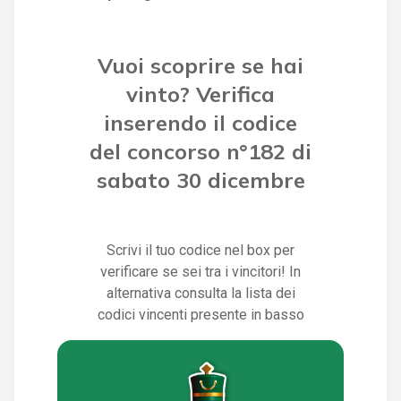
Vuoi scoprire se hai
vinto? Verifica
inserendo il codice
del concorso n°182 di
sabato 30 dicembre
Scrivi il tuo codice nel box per
verificare se sei tra i vincitori! In
alternativa consulta la lista dei
codici vincenti presente in basso