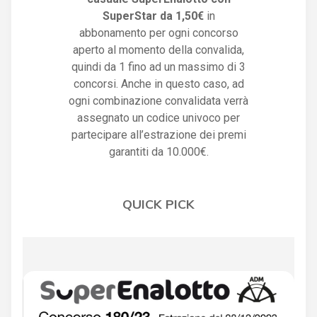
SuperStar da 1,50€
in
abbonamento per ogni concorso
aperto al momento della convalida,
quindi da 1 fino ad un massimo di 3
concorsi. Anche in questo caso, ad
ogni combinazione convalidata verrà
assegnato un codice univoco per
partecipare all’estrazione dei premi
garantiti da 10.000€.
QUICK PICK