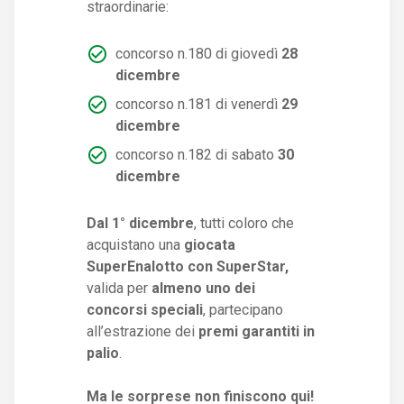
straordinarie:
concorso n.180 di giovedì
28
dicembre
concorso n.181 di venerdì
29
dicembre
concorso n.182 di sabato
30
dicembre
Dal 1° dicembre
, tutti coloro che
acquistano una
giocata
SuperEnalotto con SuperStar,
valida per
almeno uno dei
concorsi speciali
, partecipano
all’estrazione dei
premi garantiti in
palio
.
Ma le sorprese non finiscono qui!