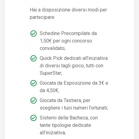
Hai a disposizione diversi modi per
partecipare:
Schedine Precompilate da
1,50€ per ogni concorso
convalidato;
Quick Pick dedicati all’iniziativa
di diversi tagli gioco, tutti con
SuperStar;
Giocata da Esposizione da 3€ e
da 4,50€;
Giocata da Tastiera, per
scegliere i tuoi numeri fortunati;
Sistemi della Bacheca, con
tante tipologie dedicate
all’iniziativa;