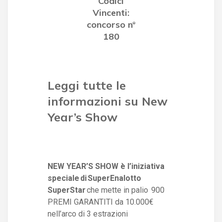
Codici
Vincenti:
concorso n°
180
Leggi tutte le
informazioni su New
Year’s Show
NEW YEAR’S SHOW è l’iniziativa
speciale di SuperEnalotto
SuperStar
che mette in palio 900
PREMI GARANTITI da 10.000€
nell’arco di 3 estrazioni