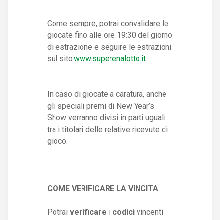
Come sempre, potrai convalidare le
giocate fino alle ore 19:30 del giorno
di estrazione e seguire le estrazioni
sul sito
www.superenalotto.it
In caso di giocate a caratura, anche
gli speciali premi di New Year’s
Show verranno divisi in parti uguali
tra i titolari delle relative ricevute di
gioco.
COME VERIFICARE LA VINCITA
Potrai
verificare
i
codici
vincenti