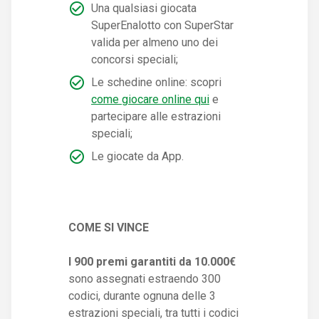
Una qualsiasi giocata
SuperEnalotto con SuperStar
valida per almeno uno dei
concorsi speciali;
Le schedine online: scopri
come giocare online qui
e
partecipare alle estrazioni
speciali;
Le giocate da App.
COME SI VINCE
I 900 premi garantiti da 10.000€
sono assegnati estraendo 300
codici, durante ognuna delle 3
estrazioni speciali, tra tutti i codici