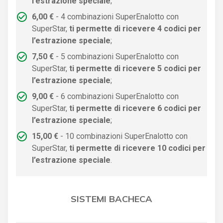
l’estrazione speciale
;
6,00 €
- 4 combinazioni SuperEnalotto con
SuperStar,
ti permette di ricevere 4 codici per
l’estrazione speciale
;
7,50 €
- 5 combinazioni SuperEnalotto con
SuperStar,
ti permette di ricevere 5 codici per
l’estrazione speciale
;
9,00 €
- 6 combinazioni SuperEnalotto con
SuperStar,
ti permette di ricevere 6 codici per
l’estrazione speciale
;
15,00 €
- 10 combinazioni SuperEnalotto con
SuperStar,
ti permette di ricevere 10 codici per
l’estrazione speciale
.
SISTEMI BACHECA