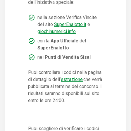
dell’iniziativa speciale:
nella sezione Verifica Vincite
del sito
SuperEnalotto.it
e
giochinumerici.info
con la
App Ufficiale
del
SuperEnalotto
nei
Punti
di
Vendita Sisal
Puoi controllare i codici nella pagina
di dettaglio dell’
estrazione
che verrà
pubblicata al termine del concorso. I
risultati saranno disponibili sul sito
entro le ore 24:00.
Puoi scegliere di verificare i codici