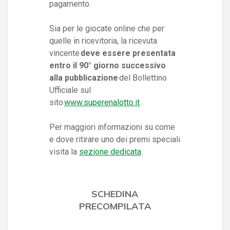
pagamento.
Sia per le giocate online che per
quelle in ricevitoria, la ricevuta
vincente
deve essere presentata
entro il 90° giorno successivo
alla pubblicazione
del Bollettino
Ufficiale sul
sito
www.superenalotto.it
.
Per maggiori informazioni su come
e dove ritirare uno dei premi speciali
visita la
sezione dedicata
.
SCHEDINA
PRECOMPILATA