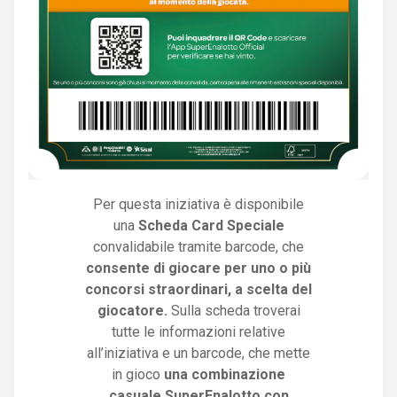
Per questa iniziativa è disponibile
una
Scheda Card Speciale
convalidabile tramite barcode, che
consente di giocare per uno o più
concorsi straordinari, a scelta del
giocatore.
Sulla scheda troverai
tutte le informazioni relative
all’iniziativa e un barcode, che mette
in gioco
una combinazione
casuale SuperEnalotto con