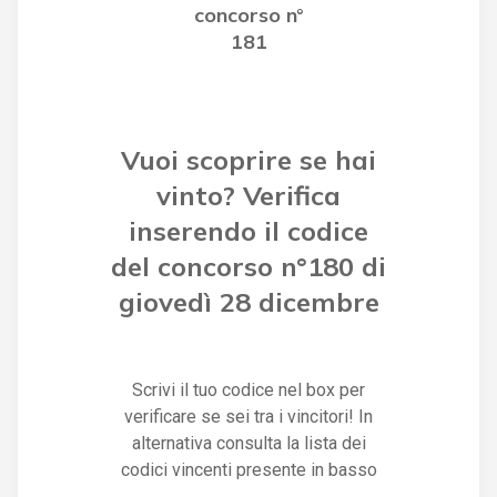
concorso n°
181
Vuoi scoprire se hai
vinto? Verifica
inserendo il codice
del concorso n°180 di
giovedì 28 dicembre
Scrivi il tuo codice nel box per
verificare se sei tra i vincitori! In
alternativa consulta la lista dei
codici vincenti presente in basso