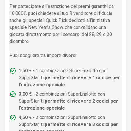
Per partecipare all’estrazione dei premi garantiti da
10.000€, puoi chiedere al tuo Rivenditore di fiducia
anche gli speciali Quick Pick dedicati all’iniziativa
speciale New Year’s Show, che convalidano una
giocata direttamente per i concorsi del 28, 29 e 30
dicembre.
Puoi scegliere tra importi diversi:
1,50 €
- 1 combinazione SuperEnalotto con
SuperStar,
ti permette di ricevere 1 codice per
l’estrazione speciale
;
3,00 €
- 2 combinazioni SuperEnalotto con
SuperStar,
ti permette di ricevere 2 codici per
l’estrazione speciale
;
4,50 €
- 3 combinazioni SuperEnalotto con
SuperStar,
ti permette di ricevere 3 codici per