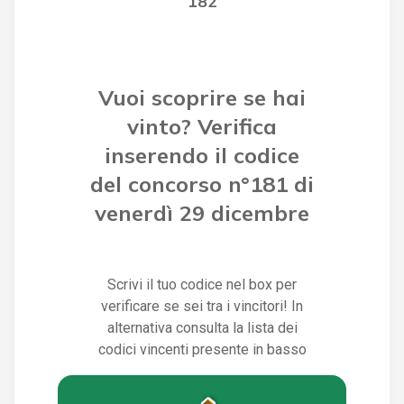
182
Vuoi scoprire se hai
vinto? Verifica
inserendo il codice
del concorso n°181 di
venerdì 29 dicembre
Scrivi il tuo codice nel box per
verificare se sei tra i vincitori! In
alternativa consulta la lista dei
codici vincenti presente in basso