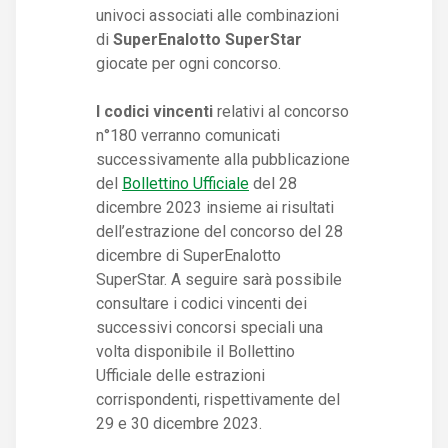
univoci associati alle combinazioni
di
SuperEnalotto SuperStar
giocate per ogni concorso.
I codici vincenti
relativi al concorso
n°180 verranno comunicati
successivamente alla pubblicazione
del
Bollettino Ufficiale
del 28
dicembre 2023 insieme ai risultati
dell’estrazione del concorso del 28
dicembre di SuperEnalotto
SuperStar. A seguire sarà possibile
consultare i codici vincenti dei
successivi concorsi speciali una
volta disponibile il Bollettino
Ufficiale delle estrazioni
corrispondenti, rispettivamente del
29 e 30 dicembre 2023.