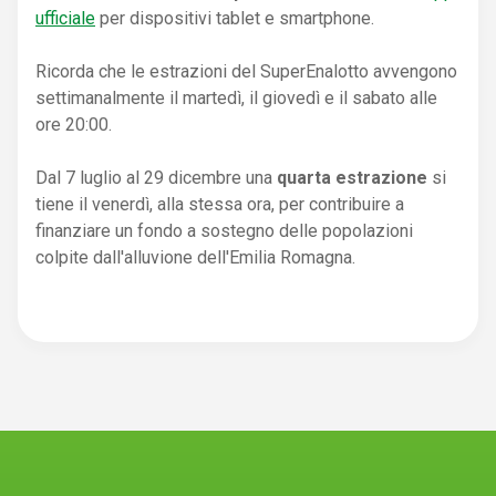
ufficiale
per dispositivi tablet e smartphone.
Ricorda che le estrazioni del SuperEnalotto avvengono
settimanalmente il martedì, il giovedì e il sabato alle
ore 20:00.
Dal 7 luglio al 29 dicembre una
quarta estrazione
si
tiene il venerdì, alla stessa ora, per contribuire a
finanziare un fondo a sostegno delle popolazioni
colpite dall'alluvione dell'Emilia Romagna.