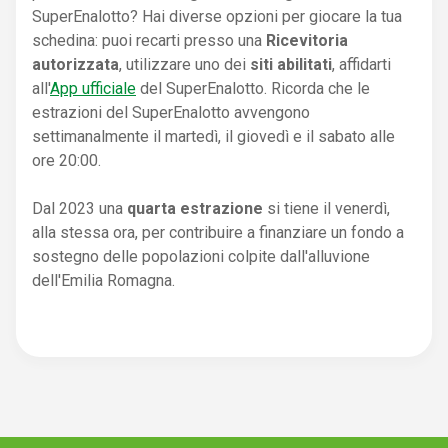
SuperEnalotto? Hai diverse opzioni per giocare la tua
schedina: puoi recarti presso una
Ricevitoria
autorizzata
, utilizzare uno dei
siti abilitati
, affidarti
all'
App ufficiale
del SuperEnalotto. Ricorda che le
estrazioni del SuperEnalotto avvengono
settimanalmente il martedì, il giovedì e il sabato alle
ore 20:00.
Dal 2023 una
quarta estrazione
si tiene il venerdì,
alla stessa ora, per contribuire a finanziare un fondo a
sostegno delle popolazioni colpite dall'alluvione
dell'Emilia Romagna.