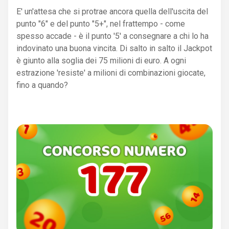
E' un'attesa che si protrae ancora quella dell'uscita del
punto "6" e del punto "5+", nel frattempo - come
spesso accade - è il punto '5' a consegnare a chi lo ha
indovinato una buona vincita. Di salto in salto il Jackpot
è giunto alla soglia dei 75 milioni di euro. A ogni
estrazione 'resiste' a milioni di combinazioni giocate,
fino a quando?