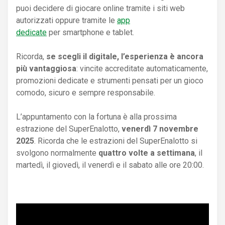
puoi decidere di giocare online tramite i siti web
autorizzati oppure tramite le
app
dedicate
per smartphone e tablet.
Ricorda,
se scegli il digitale, l’esperienza è ancora
più vantaggiosa
: vincite accreditate automaticamente,
promozioni dedicate e strumenti pensati per un gioco
comodo, sicuro e sempre responsabile.
L’appuntamento con la fortuna è alla prossima
estrazione del SuperEnalotto,
venerdì 7 novembre
2025
. Ricorda che le estrazioni del SuperEnalotto si
svolgono normalmente
quattro volte a settimana
, il
martedì, il giovedì, il venerdì e il sabato alle ore 20:00.