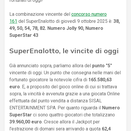
fortunati di oggi!
La combinazione vincente del
concorso numero
161
del SuperEnalotto di giovedì 9 ottobre 2025 è:
38,
49, 50, 54, 78, 82. Numero Jolly 90, Numero
SuperStar 43
SuperEnalotto, le vincite di oggi
Già annunciato sopra, parliamo allora del
punto "5"
vincente di oggi. Un punto che consegna nelle mani del
fortunato giocatore la notevole cifra di
165.580,63
euro
. E, a proposito del gioco online di cui si trattava
sopra, la vincità è avvenuta grazie a una giocata Online
effettuata dal punto vendita a distanza SISAL
ENTERTAINMENT SPA. Per quanto riguarda il
Numero
SuperStar
ci sono quattro giocatori che totalizzano
39.960,00 euro
. Cresce allora il Jackpot per
l'estrazione di domani sera arrivando a quota
62,4