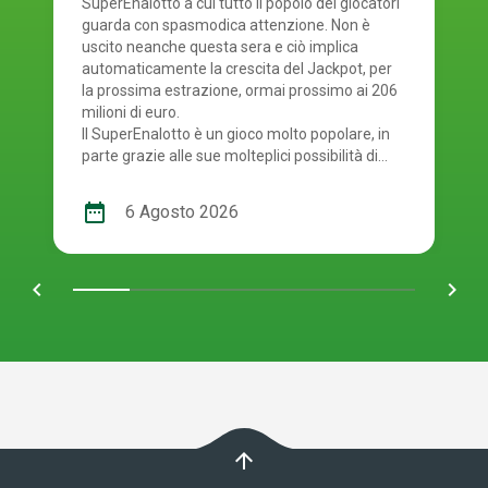
SuperEnalotto a cui tutto il popolo dei giocatori
guarda con spasmodica attenzione. Non è
uscito neanche questa sera e ciò implica
automaticamente la crescita del Jackpot, per
la prossima estrazione, ormai prossimo ai 206
milioni di euro.
Il SuperEnalotto è un gioco molto popolare, in
parte grazie alle sue molteplici possibilità di
vincita. Tuttavia, a causa di ciò, ad ogni
estrazione bisogna verificare diversi risultati.
date_range
6 Agosto 2026
Per gestire tutto facilmente e rapidamente,
il gioco online è la soluzione migliore: ti
permette di partecipare comodamente e rende
chevron_left
navigate_next
semplice incassare eventuali vincite E' giunto il
momento quindi di controllare i numeri usciti.
Smartphone o schedina alla mano, per scoprire
se i tuoi numeri ti rendono uno dei tanti
fortunati di oggi! La combinazione vincente del
concorso numero 125 del SuperEnalotto di
giovedì 6 agosto 2026 è: 2, 11, 20, 33, 74, 83.
Numero Jolly 15, Numero SuperStar 19
arrow_upward
SuperEnalotto, le vincite di oggi Niente di fatto
per l'attesissimo punto "6" che non intende