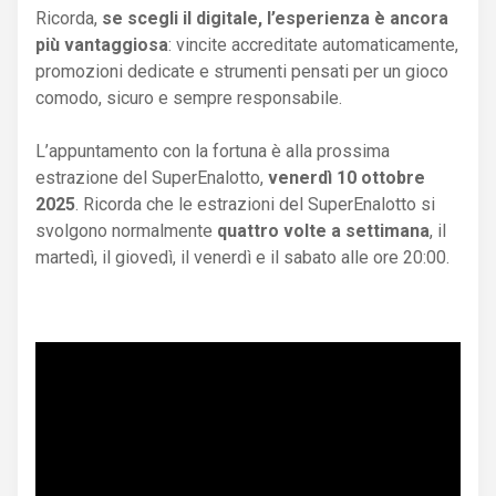
Ricorda,
se scegli il digitale, l’esperienza è ancora
più vantaggiosa
: vincite accreditate automaticamente,
promozioni dedicate e strumenti pensati per un gioco
comodo, sicuro e sempre responsabile.
L’appuntamento con la fortuna è alla prossima
estrazione del SuperEnalotto,
venerdì 10 ottobre
2025
. Ricorda che le estrazioni del SuperEnalotto si
svolgono normalmente
quattro volte a settimana
, il
martedì, il giovedì, il venerdì e il sabato alle ore 20:00.