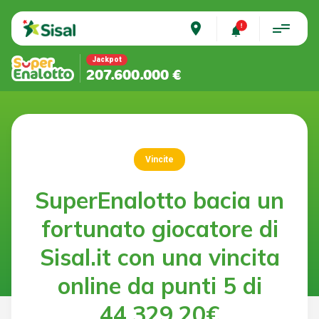
place
Jackpot
207.600.000 €
Vincite
SuperEnalotto bacia un
fortunato giocatore di
Sisal.it con una vincita
online da punti 5 di
44.329,20€