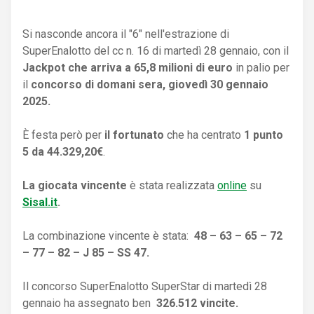
Si nasconde ancora il "6" nell'estrazione di
SuperEnalotto del cc n. 16 di martedì 28 gennaio, con il
Jackpot che arriva a 65,8 milioni di euro
in palio per
il
concorso di domani sera, giovedì 30 gennaio
2025.
È festa però per
il fortunato
che ha centrato
1 punto
5 da 44.329,20€
.
La giocata vincente
è stata realizzata
online
su
Sisal.it
.
La combinazione vincente è stata:
48 – 63 – 65 – 72
– 77 – 82 – J 85 – SS 47.
Il concorso SuperEnalotto SuperStar di martedì 28
gennaio ha assegnato ben
326.512 vincite.