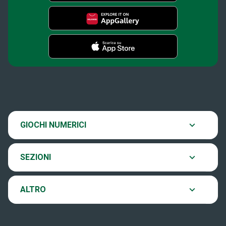
SuperEnalotto
Super Win for Life
Scopri il gioco
SiVinceTutto
Chi siamo
Ultima estrazione
GIOCHI NUMERICI
Eurojackpot
Contatti
Archivio estrazioni
SEZIONI
VinciCasa
Notifiche
Verifica vincite
ALTRO
Win for Life
Accessibilità
Vincitori