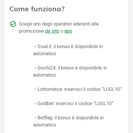
Come funziona?
Scegli uno degli operatori aderenti alla
promozione
da sito
o
app
:
◦ Sisal.it: il bonus è disponibile in
automatico
◦ Giochi24: il bonus è disponibile in
automatico
◦ Lottomatica: inserisci il codice “LUGL10”
◦ Goldbet: inserisci il codice “LUGL10”
◦ Betflag: il bonus è disponibile in
automatico