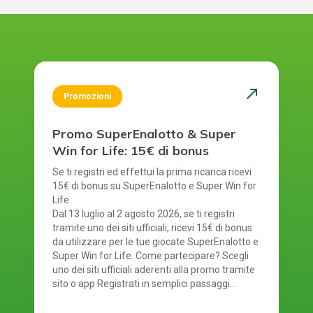
north_east
Promozioni
Promo SuperEnalotto & Super
Win for Life: 15€ di bonus
Se ti registri ed effettui la prima ricarica ricevi
15€ di bonus su SuperEnalotto e Super Win for
Life
Dal 13 luglio al 2 agosto 2026, se ti registri
tramite uno dei siti ufficiali, ricevi 15€ di bonus
da utilizzare per le tue giocate SuperEnalotto e
Super Win for Life. Come partecipare? Scegli
uno dei siti ufficiali aderenti alla promo tramite
sito o app Registrati in semplici passaggi
Ricarica il tuo account di almeno 5€ Ricevi 15€
di bonus complessivi per provare a vincere il