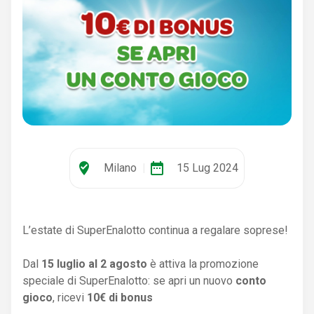
where_to_vote
date_range
Milano
|
15 Lug 2024
L’estate di SuperEnalotto continua a regalare soprese!
Dal
15 luglio al 2 agosto
è attiva la promozione
speciale di SuperEnalotto: se apri un nuovo
conto
gioco
, ricevi
10€ di bonus