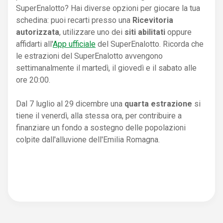
SuperEnalotto? Hai diverse opzioni per giocare la tua
schedina: puoi recarti presso una
Ricevitoria
autorizzata
, utilizzare uno dei
siti abilitati
oppure
affidarti all'
App ufficiale
del SuperEnalotto. Ricorda che
le estrazioni del SuperEnalotto avvengono
settimanalmente il martedì, il giovedì e il sabato alle
ore 20:00.
Dal 7 luglio al 29 dicembre una
quarta estrazione
si
tiene il venerdì, alla stessa ora, per contribuire a
finanziare un fondo a sostegno delle popolazioni
colpite dall'alluvione dell'Emilia Romagna.