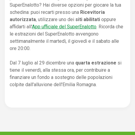
SuperEnalotto? Hai diverse opzioni per giocare la tua
schedina: puoi recarti presso una
Ricevitoria
autorizzata
, utilizzare uno dei
siti abilitati
oppure
affidarti all'
App ufficiale del SuperEnalotto
. Ricorda che
le estrazioni del SuperEnalotto avvengono
settimanalmente il martedì, il giovedì e il sabato alle
ore 20:00.
Dal 7 luglio al 29 dicembre una
quarta estrazione
si
tiene il venerdì, alla stessa ora, per contribuire a
finanziare un fondo a sostegno delle popolazioni
colpite dall'alluvione dell'Emilia Romagna.