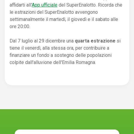
affidarti all'
App ufficiale
del SuperEnalotto. Ricorda che
le estrazioni del SuperEnalotto avvengono
settimanalmente il martedì, il giovedì e il sabato alle
ore 20:00.
Dal 7 luglio al 29 dicembre una
quarta estrazione
si
tiene il venerdì, alla stessa ora, per contribuire a
finanziare un fondo a sostegno delle popolazioni
colpite dall'alluvione dell'Emilia Romagna.