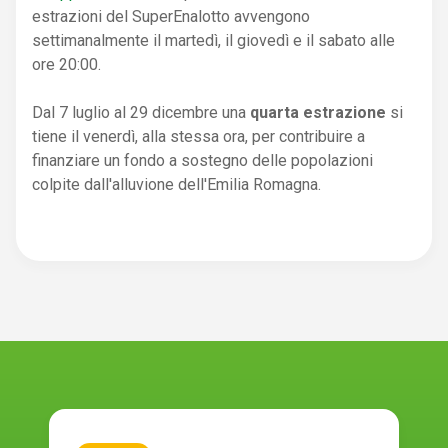
estrazioni del SuperEnalotto avvengono
settimanalmente il martedì, il giovedì e il sabato alle
ore 20:00.
Dal 7 luglio al 29 dicembre una
quarta estrazione
si
tiene il venerdì, alla stessa ora, per contribuire a
finanziare un fondo a sostegno delle popolazioni
colpite dall'alluvione dell'Emilia Romagna.