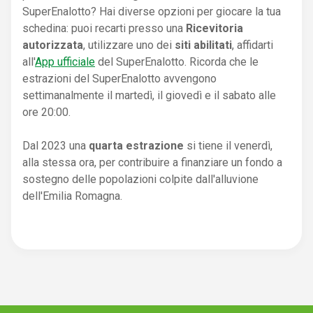
SuperEnalotto? Hai diverse opzioni per giocare la tua
schedina: puoi recarti presso una
Ricevitoria
autorizzata
, utilizzare uno dei
siti abilitati
, affidarti
all'
App ufficiale
del SuperEnalotto. Ricorda che le
estrazioni del SuperEnalotto avvengono
settimanalmente il martedì, il giovedì e il sabato alle
ore 20:00.
Dal 2023 una
quarta estrazione
si tiene il venerdì,
alla stessa ora, per contribuire a finanziare un fondo a
sostegno delle popolazioni colpite dall'alluvione
dell'Emilia Romagna.