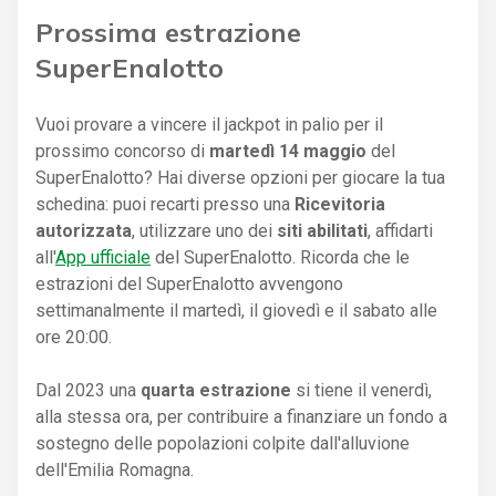
Prossima estrazione
SuperEnalotto
Vuoi provare a vincere il jackpot in palio per il
prossimo concorso di
martedì 14 maggio
del
SuperEnalotto? Hai diverse opzioni per giocare la tua
schedina: puoi recarti presso una
Ricevitoria
autorizzata
, utilizzare uno dei
siti abilitati
, affidarti
all'
App ufficiale
del SuperEnalotto. Ricorda che le
estrazioni del SuperEnalotto avvengono
settimanalmente il martedì, il giovedì e il sabato alle
ore 20:00.
Dal 2023 una
quarta estrazione
si tiene il venerdì,
alla stessa ora, per contribuire a finanziare un fondo a
sostegno delle popolazioni colpite dall'alluvione
dell'Emilia Romagna.