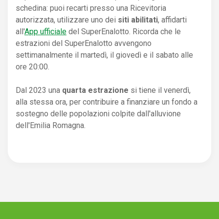
schedina: puoi recarti presso una Ricevitoria
autorizzata, utilizzare uno dei
siti abilitati
, affidarti
all'
App ufficiale
del SuperEnalotto. Ricorda che le
estrazioni del SuperEnalotto avvengono
settimanalmente il martedì, il giovedì e il sabato alle
ore 20:00.
Dal 2023 una
quarta estrazione
si tiene il venerdì,
alla stessa ora, per contribuire a finanziare un fondo a
sostegno delle popolazioni colpite dall'alluvione
dell'Emilia Romagna.