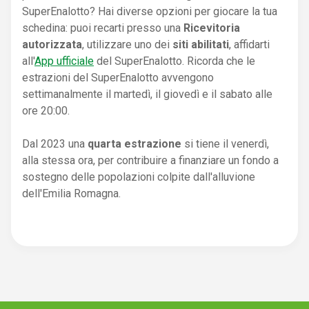
SuperEnalotto? Hai diverse opzioni per giocare la tua
schedina: puoi recarti presso una
Ricevitoria
autorizzata
, utilizzare uno dei
siti abilitati
, affidarti
all'
App ufficiale
del SuperEnalotto. Ricorda che le
estrazioni del SuperEnalotto avvengono
settimanalmente il martedì, il giovedì e il sabato alle
ore 20:00.
Dal 2023 una
quarta estrazione
si tiene il venerdì,
alla stessa ora, per contribuire a finanziare un fondo a
sostegno delle popolazioni colpite dall'alluvione
dell'Emilia Romagna.