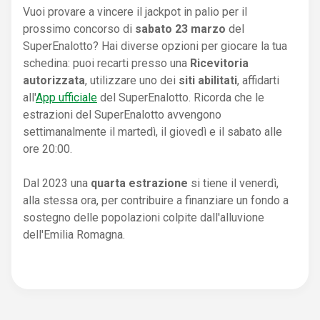
Vuoi provare a vincere il jackpot in palio per il
prossimo concorso di
sabato 23 marzo
del
SuperEnalotto? Hai diverse opzioni per giocare la tua
schedina: puoi recarti presso una
Ricevitoria
autorizzata
, utilizzare uno dei
siti abilitati
, affidarti
all'
App ufficiale
del SuperEnalotto. Ricorda che le
estrazioni del SuperEnalotto avvengono
settimanalmente il martedì, il giovedì e il sabato alle
ore 20:00.
Dal 2023 una
quarta estrazione
si tiene il venerdì,
alla stessa ora, per contribuire a finanziare un fondo a
sostegno delle popolazioni colpite dall'alluvione
dell'Emilia Romagna.