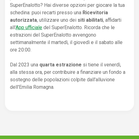
SuperEnalotto? Hai diverse opzioni per giocare la tua
schedina: puoi recarti presso una
Ricevitoria
autorizzata
, utilizzare uno dei
siti abilitati
, affidarti
all'
App ufficiale
del SuperEnalotto. Ricorda che le
estrazioni del SuperEnalotto avvengono
settimanalmente il martedì, il giovedì e il sabato alle
ore 20:00.
Dal 2023 una
quarta estrazione
si tiene il venerdì,
alla stessa ora, per contribuire a finanziare un fondo a
sostegno delle popolazioni colpite dall'alluvione
dell'Emilia Romagna.