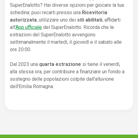
SuperEnalotto? Hai diverse opzioni per giocare la tua
schedina: puoi recarti presso una
Ricevitoria
autorizzata
, utilizzare uno dei
siti abilitati
, affidarti
all'
App ufficiale
del SuperEnalotto. Ricorda che le
estrazioni del SuperEnalotto avvengono
settimanalmente il martedì, il giovedì e il sabato alle
ore 20:00.
Dal 2023 una
quarta estrazione
si tiene il venerdì,
alla stessa ora, per contribuire a finanziare un fondo a
sostegno delle popolazioni colpite dall'alluvione
dell'Emilia Romagna.