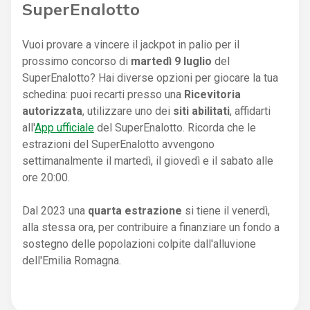
SuperEnalotto
Vuoi provare a vincere il jackpot in palio per il
prossimo concorso di
martedì 9 luglio
del
SuperEnalotto? Hai diverse opzioni per giocare la tua
schedina: puoi recarti presso una
Ricevitoria
autorizzata
, utilizzare uno dei
siti abilitati
, affidarti
all'
App ufficiale
del SuperEnalotto. Ricorda che le
estrazioni del SuperEnalotto avvengono
settimanalmente il martedì, il giovedì e il sabato alle
ore 20:00.
Dal 2023 una
quarta estrazione
si tiene il venerdì,
alla stessa ora, per contribuire a finanziare un fondo a
sostegno delle popolazioni colpite dall'alluvione
dell'Emilia Romagna.