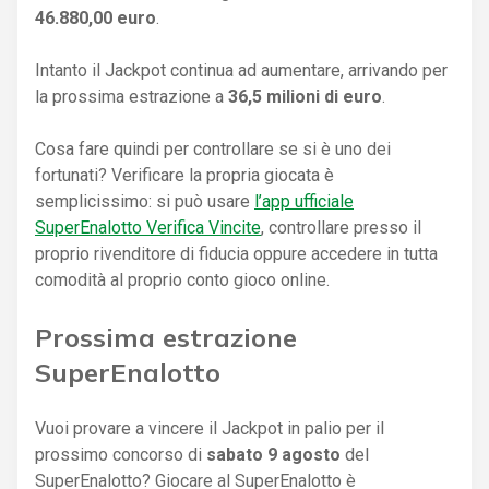
46.880,00 euro
.
Intanto il Jackpot continua ad aumentare, arrivando per
la prossima estrazione a
36,5 milioni di euro
.
Cosa fare quindi per controllare se si è uno dei
fortunati? Verificare la propria giocata è
semplicissimo: si può usare
l’app ufficiale
SuperEnalotto Verifica Vincite
, controllare presso il
proprio rivenditore di fiducia oppure accedere in tutta
comodità al proprio conto gioco online.
Prossima estrazione
SuperEnalotto
Vuoi provare a vincere il Jackpot in palio per il
prossimo concorso di
sabato 9 agosto
del
SuperEnalotto? Giocare al SuperEnalotto è