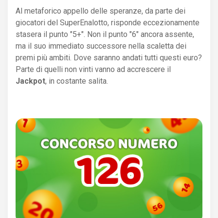
Al metaforico appello delle speranze, da parte dei
giocatori del SuperEnalotto, risponde eccezionamente
stasera il punto "5+". Non il punto "6" ancora assente,
ma il suo immediato successore nella scaletta dei
premi più ambiti. Dove saranno andati tutti questi euro?
Parte di quelli non vinti vanno ad accrescere il
Jackpot
, in costante salita.