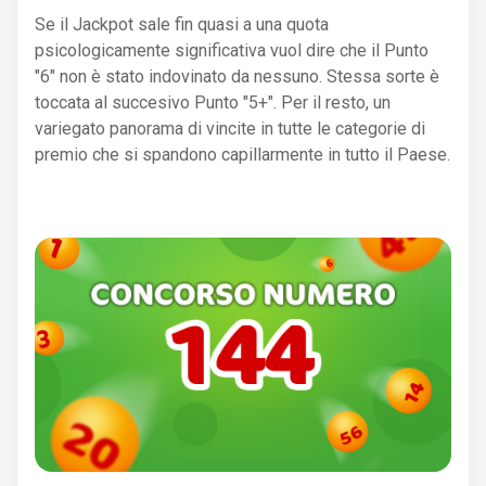
Se il Jackpot sale fin quasi a una quota
psicologicamente significativa vuol dire che il Punto
"6" non è stato indovinato da nessuno. Stessa sorte è
toccata al succesivo Punto "5+". Per il resto, un
variegato panorama di vincite in tutte le categorie di
premio che si spandono capillarmente in tutto il Paese.