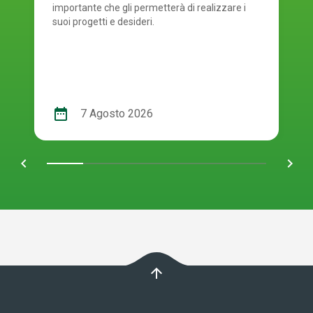
importante che gli permetterà di realizzare i
suoi progetti e desideri.
date_range
7 Agosto 2026
chevron_left
navigate_next
arrow_upward