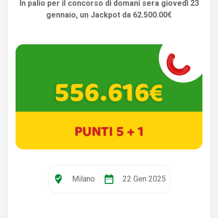
In palio per il concorso di domani sera giovedì 23
gennaio, un Jackpot da 62.500.00€
where_to_vote
date_range
Milano
|
22 Gen 2025