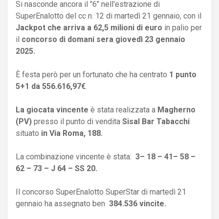
Si nasconde ancora il "6" nell'estrazione di
SuperEnalotto del cc n. 12 di martedì 21 gennaio, con il
Jackpot che arriva a 62,5 milioni di euro
in palio per
il
concorso di domani sera giovedì 23 gennaio
2025.
È festa però per un fortunato che ha centrato
1 punto
5+1 da 556.616,97€
.
La giocata vincente
è stata realizzata
a
Magherno
(PV)
presso il punto di vendita
Sisal Bar Tabacchi
situato
in Via Roma, 188.
La combinazione vincente è stata:
3– 18 – 41– 58 –
62 – 73 – J 64 – SS 20.
Il concorso SuperEnalotto SuperStar di martedì 21
gennaio ha assegnato ben
384.536 vincite.