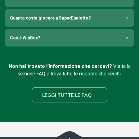
Quanto costa giocare a SuperEnalotto?
Cos'è WinBox?
Non hai trovato l’informazione che cercavi?
Visita la
sezione FAQ e trova tutte le risposte che cerchi.
LEGGI TUTTE LE FAQ