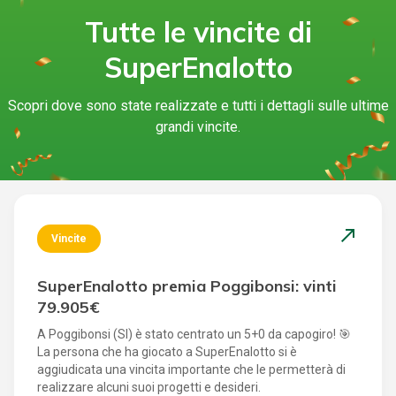
Tutte le vincite di
SuperEnalotto
Scopri dove sono state realizzate e tutti i dettagli sulle ultime
grandi vincite.
north_east
Vincite
SuperEnalotto premia Poggibonsi: vinti
79.905€
A Poggibonsi (SI) è stato centrato un 5+0 da capogiro! 🎯
La persona che ha giocato a SuperEnalotto si è
aggiudicata una vincita importante che le permetterà di
realizzare alcuni suoi progetti e desideri.