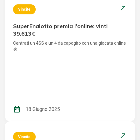
north_east
Vincite
SuperEnalotto premia l'online: vinti
39.613€
Centrati un 4SS e un 4 da capogiro con una giocata online
🎯
date_range
18 Giugno 2025
north_east
Vincite