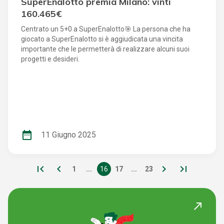
SuperEnalotto premia Milano: vinti
160.465€
Centrato un 5+0 a SuperEnalotto🎯 La persona che ha
giocato a SuperEnalotto si è aggiudicata una vincita
importante che le permetterà di realizzare alcuni suoi
progetti e desideri.
date_range
11 Giugno 2025
first_page
chevron_left
chevron_right
last_page
1
...
16
17
...
23
north_east