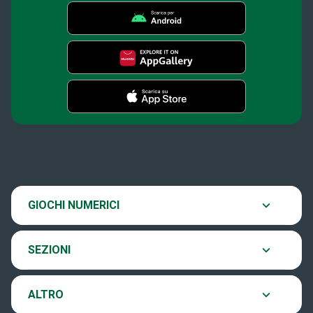
SuperEnalotto
Super Win for Life
Scopri il gioco
SiVinceTutto
Chi siamo
Ultima estrazione
GIOCHI NUMERICI
Eurojackpot
Contatti
Archivio estrazioni
SEZIONI
VinciCasa
Notifiche
Verifica vincite
ALTRO