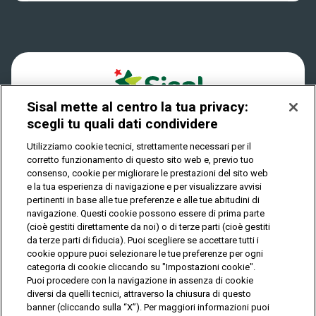
Win for Life
Accessibilità
Vincitori
Play Your Date
Cookies
News
Sisal mette al centro la tua privacy:
Privacy
scegli tu quali dati condividere
Utilizziamo cookie tecnici, strettamente necessari per il
corretto funzionamento di questo sito web e, previo tuo
IL GIOCO È VIETATO AI MINORI E PUÒ CAUSARE
consenso, cookie per migliorare le prestazioni del sito web
DIPENDENZA PATOLOGICA
e la tua esperienza di navigazione e per visualizzare avvisi
pertinenti in base alle tue preferenze e alle tue abitudini di
navigazione. Questi cookie possono essere di prima parte
(cioè gestiti direttamente da noi) o di terze parti (cioè gestiti
© Copyright Sisal Italia S.p.A. - P.I. 02433760135
da terze parti di fiducia). Puoi scegliere se accettare tutti i
Mappa
cookie oppure puoi selezionare le tue preferenze per ogni
Privacy
Cookies
del
categoria di cookie cliccando su "Impostazioni cookie".
sito
Puoi procedere con la navigazione in assenza di cookie
diversi da quelli tecnici, attraverso la chiusura di questo
banner (cliccando sulla “X”). Per maggiori informazioni puoi