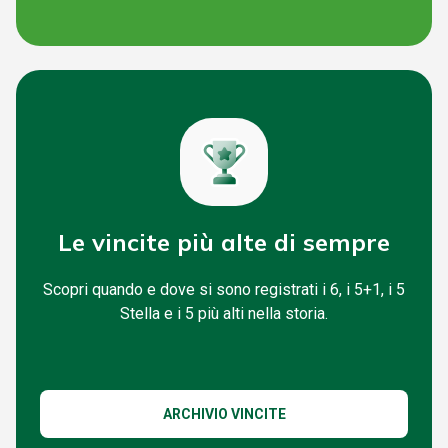
Le vincite più alte di sempre
Scopri quando e dove si sono registrati i 6, i 5+1, i 5
Stella e i 5 più alti nella storia.
ARCHIVIO VINCITE