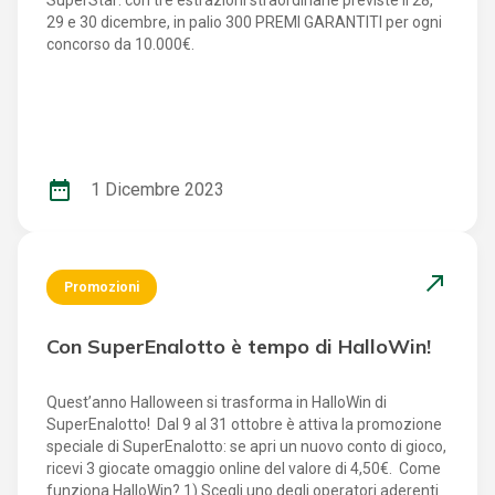
SuperStar: con tre estrazioni straordinarie previste il 28,
online e ricevi il tuo bonus!
29 e 30 dicembre, in palio 300 PREMI GARANTITI per ogni
concorso da 10.000€.
date_range
1 Dicembre 2023
north_east
Promozioni
Con SuperEnalotto è tempo di HalloWin!
Quest’anno Halloween si trasforma in HalloWin di
SuperEnalotto! Dal 9 al 31 ottobre è attiva la promozione
speciale di SuperEnalotto: se apri un nuovo conto di gioco,
ricevi 3 giocate omaggio online del valore di 4,50€. Come
funziona HalloWin? 1) Scegli uno degli operatori aderenti